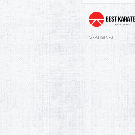
© BEST KARATEGI