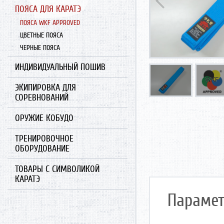
ПОЯСА ДЛЯ КАРАТЭ
ПОЯСА WKF APPROVED
ЦВЕТНЫЕ ПОЯСА
ЧЕРНЫЕ ПОЯСА
ИНДИВИДУАЛЬНЫЙ ПОШИВ
ЭКИПИРОВКА ДЛЯ
СОРЕВНОВАНИЙ
ОРУЖИЕ КОБУДО
ТРЕНИРОВОЧНОЕ
ОБОРУДОВАНИЕ
ТОВАРЫ С СИМВОЛИКОЙ
КАРАТЭ
Парамет