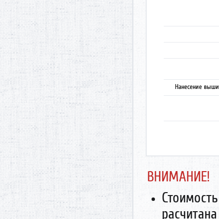
Нанесение выши
ВНИМАНИЕ!
Стоимость
расчитана