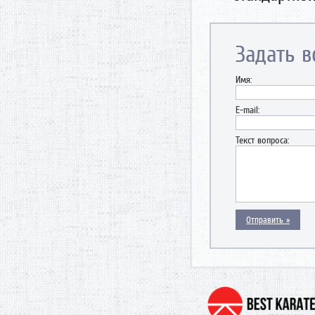
Задать в
Имя:
E-mail:
Текст вопроса: