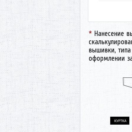
*
Нанесение вы
скалькулирован
вышивки, типа
оформлении за