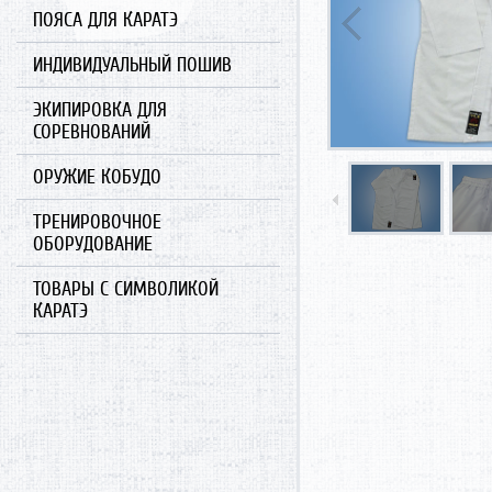
ПОЯСА ДЛЯ КАРАТЭ
ИНДИВИДУАЛЬНЫЙ ПОШИВ
ЭКИПИРОВКА ДЛЯ
СОРЕВНОВАНИЙ
ОРУЖИЕ КОБУДО
ТРЕНИРОВОЧНОЕ
ОБОРУДОВАНИЕ
ТОВАРЫ С СИМВОЛИКОЙ
КАРАТЭ