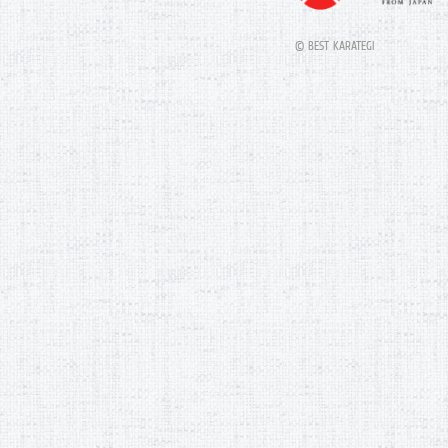
© BEST KARATEGI