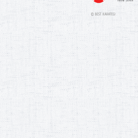
© BEST KARATEGI