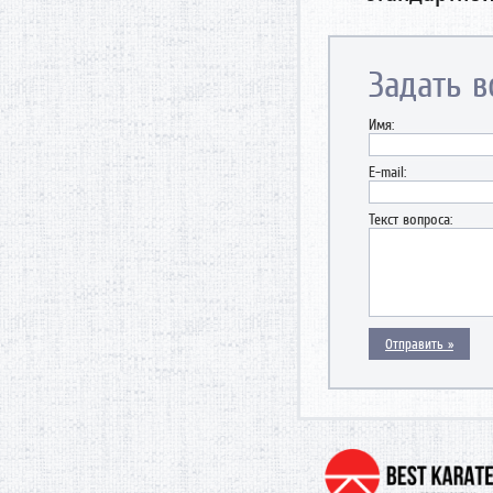
Задать в
Имя:
E-mail:
Текст вопроса: