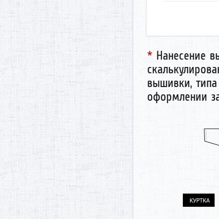
*
Нанесение вы
скалькулирован
вышивки, типа
оформлении за