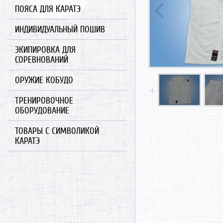
ПОЯСА ДЛЯ КАРАТЭ
ИНДИВИДУАЛЬНЫЙ ПОШИВ
ЭКИПИРОВКА ДЛЯ
СОРЕВНОВАНИЙ
ОРУЖИЕ КОБУДО
ТРЕНИРОВОЧНОЕ
ОБОРУДОВАНИЕ
ТОВАРЫ С СИМВОЛИКОЙ
КАРАТЭ